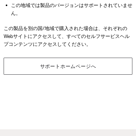
この地域では製品のバージョンはサポートされていませ
ん。
この製品を別の国/地域で購入された場合は、それぞれの
Webサイトにアクセスして、すべてのセルフサービスヘル
プコンテンツにアクセスしてください。
サポートホームページへ