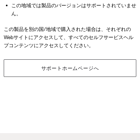
この地域では製品のバージョンはサポートされていませ
ん。
この製品を別の国/地域で購入された場合は、それぞれの
Webサイトにアクセスして、すべてのセルフサービスヘル
プコンテンツにアクセスしてください。
サポートホームページへ