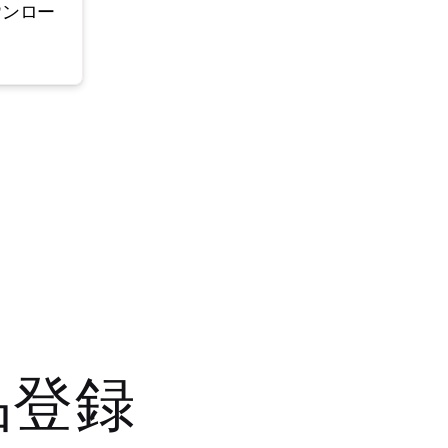
ウンロー
品登録