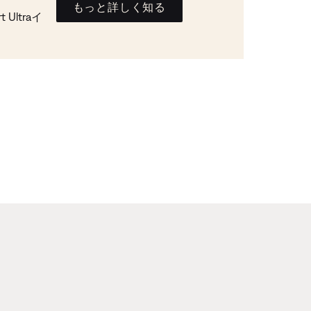
もっと詳しく知る
Ultraイ