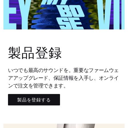
製品登録
いつでも最高のサウンドを。重要なファームウェ
アアップグレード、保証情報を入手し、オンライ
ンで注文を管理できます。
製品を登録する