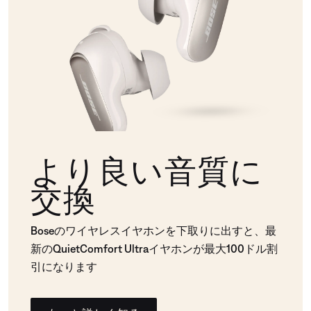
より良い音質に
交換
Boseのワイヤレスイヤホンを下取りに出すと、最
新のQuietComfort Ultraイヤホンが最大100ドル割
引になります