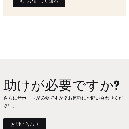
もっと詳しく知る
助けが必要ですか?
さらにサポートが必要ですか？お気軽にお問い合わせくだ
さい。
お問い合わせ