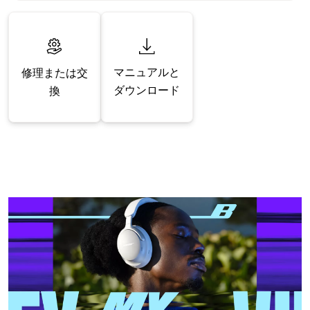
マニュアルと
修理または交
ダウンロード
換