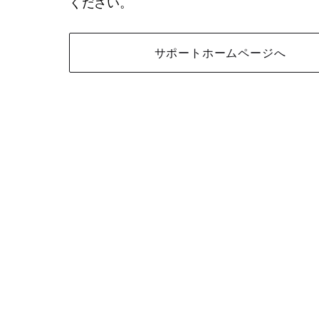
ください。
サポートホームページへ