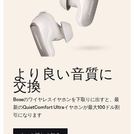
より良い音質に
交換
Boseのワイヤレスイヤホンを下取りに出すと、最
新のQuietComfort Ultraイヤホンが最大100ドル割
引になります