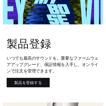
製品登録
いつでも最高のサウンドを。重要なファームウェ
アアップグレード、保証情報を入手し、オンライ
ンで注文を管理できます。
製品を登録する