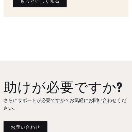
もっと詳しく知る
助けが必要ですか?
さらにサポートが必要ですか？お気軽にお問い合わせくだ
さい。
お問い合わせ