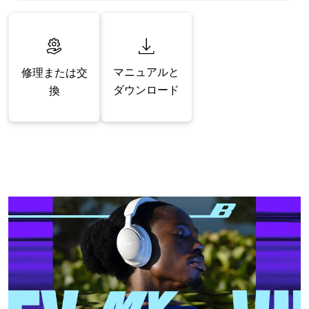
マニュアルと
修理または交
ダウンロード
換