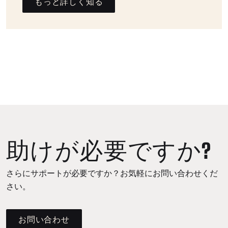
もっと詳しく知る
助けが必要ですか?
さらにサポートが必要ですか？お気軽にお問い合わせくだ
さい。
お問い合わせ