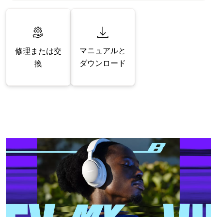
マニュアルと
修理または交
ダウンロード
換