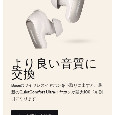
より良い音質に
交換
Boseのワイヤレスイヤホンを下取りに出すと、最
新のQuietComfort Ultraイヤホンが最大100ドル割
引になります