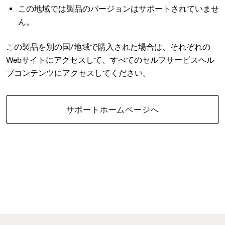
この地域では製品のバージョンはサポートされていませ
ん。
この製品を別の国/地域で購入された場合は、それぞれの
Webサイトにアクセスして、すべてのセルフサービスヘル
プコンテンツにアクセスしてください。
サポートホームページへ