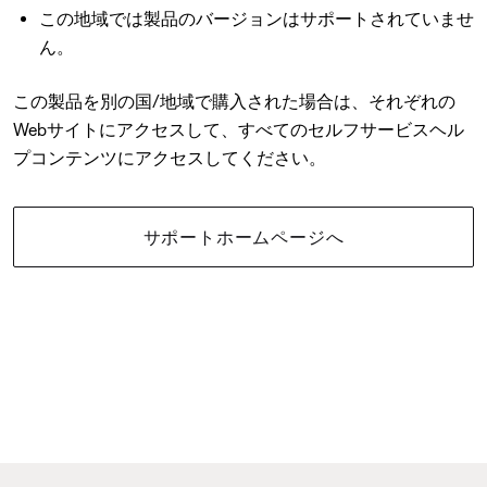
この地域では製品のバージョンはサポートされていませ
ん。
この製品を別の国/地域で購入された場合は、それぞれの
Webサイトにアクセスして、すべてのセルフサービスヘル
プコンテンツにアクセスしてください。
サポートホームページへ