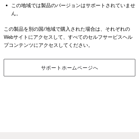
この地域では製品のバージョンはサポートされていませ
ん。
この製品を別の国/地域で購入された場合は、それぞれの
Webサイトにアクセスして、すべてのセルフサービスヘル
プコンテンツにアクセスしてください。
サポートホームページへ