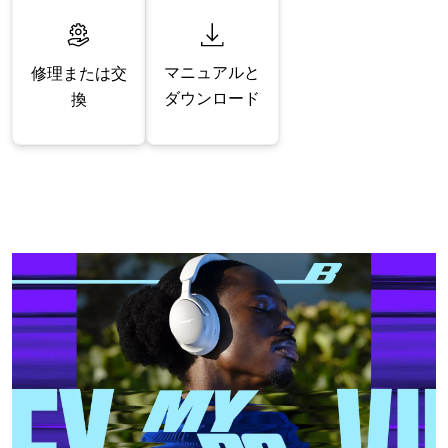
マニュアルと
修理または交
ダウンロード
換