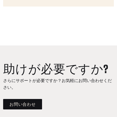
助けが必要ですか?
さらにサポートが必要ですか？お気軽にお問い合わせくだ
さい。
お問い合わせ