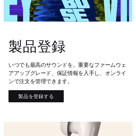
製品登録
いつでも最高のサウンドを。重要なファームウェ
アアップグレード、保証情報を入手し、オンライ
ンで注文を管理できます。
製品を登録する