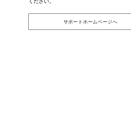
ください。
サポートホームページへ