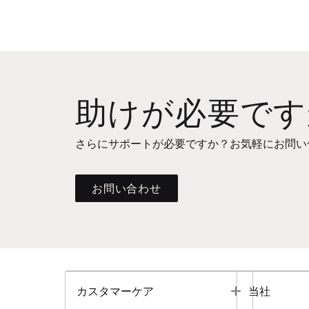
助けが必要です
さらにサポートが必要ですか？お気軽にお問い
お問い合わせ
Toggle
カスタマーケア
当社