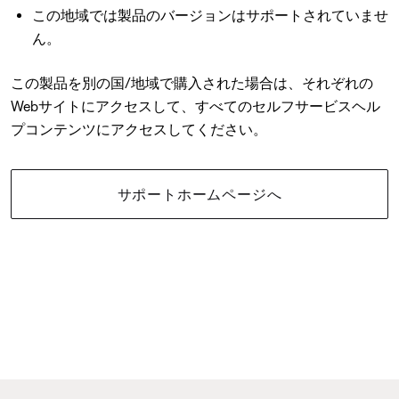
この地域では製品のバージョンはサポートされていませ
ん。
この製品を別の国/地域で購入された場合は、それぞれの
Webサイトにアクセスして、すべてのセルフサービスヘル
プコンテンツにアクセスしてください。
サポートホームページへ