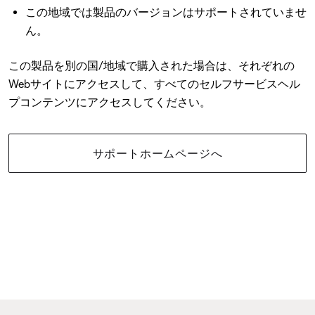
この地域では製品のバージョンはサポートされていませ
ん。
この製品を別の国/地域で購入された場合は、それぞれの
Webサイトにアクセスして、すべてのセルフサービスヘル
プコンテンツにアクセスしてください。
サポートホームページへ