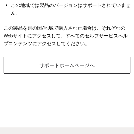
この地域では製品のバージョンはサポートされていませ
ん。
この製品を別の国/地域で購入された場合は、それぞれの
Webサイトにアクセスして、すべてのセルフサービスヘル
プコンテンツにアクセスしてください。
サポートホームページへ