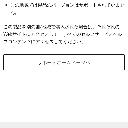
この地域では製品のバージョンはサポートされていませ
ん。
この製品を別の国/地域で購入された場合は、それぞれの
Webサイトにアクセスして、すべてのセルフサービスヘル
プコンテンツにアクセスしてください。
サポートホームページへ