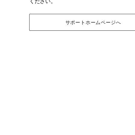
ください。
サポートホームページへ