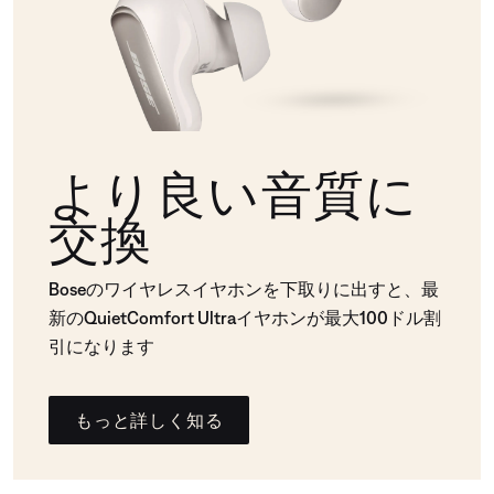
より良い音質に
交換
Boseのワイヤレスイヤホンを下取りに出すと、最
新のQuietComfort Ultraイヤホンが最大100ドル割
引になります
もっと詳しく知る