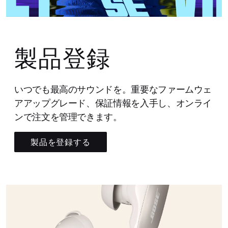
製品登録
いつでも最高のサウンドを。重要なファームウェ
アアップグレード、保証情報を入手し、オンライ
ンで注文を管理できます。
製品を登録する