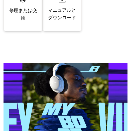
マニュアルと
修理または交
ダウンロード
換