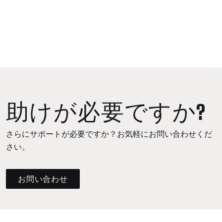
助けが必要ですか?
さらにサポートが必要ですか？お気軽にお問い合わせくだ
さい。
お問い合わせ