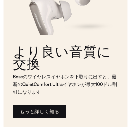
より良い音質に
交換
Boseのワイヤレスイヤホンを下取りに出すと、最
新のQuietComfort Ultraイヤホンが最大100ドル割
引になります
もっと詳しく知る