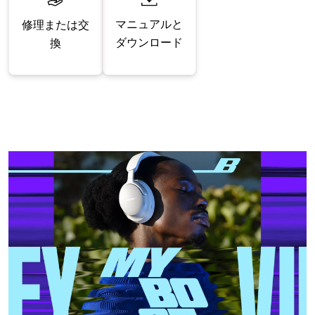
マニュアルと
修理または交
ダウンロード
換