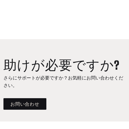
助けが必要ですか?
さらにサポートが必要ですか？お気軽にお問い合わせくだ
さい。
お問い合わせ