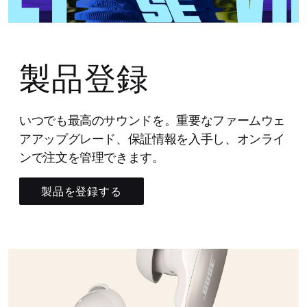
製品登録
いつでも最高のサウンドを。重要なファームウェ
アアップグレード、保証情報を入手し、オンライ
ンで注文を管理できます。
製品を登録する