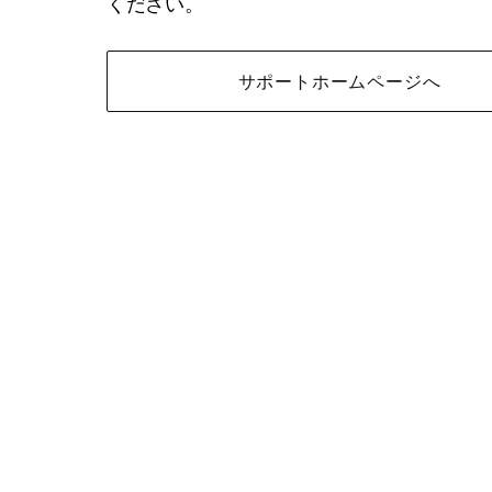
ください。
サポートホームページへ