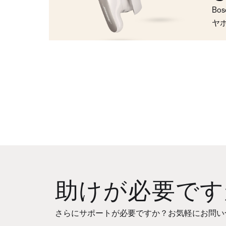
Bo
ヤ
助けが必要です
さらにサポートが必要ですか？お気軽にお問い