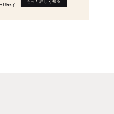
もっと詳しく知る
Ultraイ