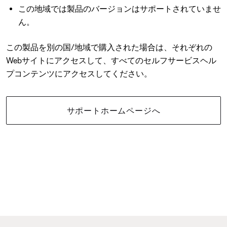
この地域では製品のバージョンはサポートされていませ
ん。
この製品を別の国/地域で購入された場合は、それぞれの
Webサイトにアクセスして、すべてのセルフサービスヘル
プコンテンツにアクセスしてください。
サポートホームページへ