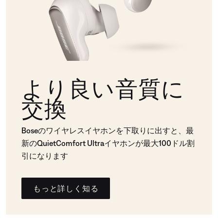
より良い音質に
交換
Boseのワイヤレスイヤホンを下取りに出すと、最
新のQuietComfort Ultraイヤホンが最大100ドル割
引になります
もっと詳しく知る