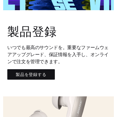
製品登録
いつでも最高のサウンドを。重要なファームウェ
アアップグレード、保証情報を入手し、オンライ
ンで注文を管理できます。
製品を登録する