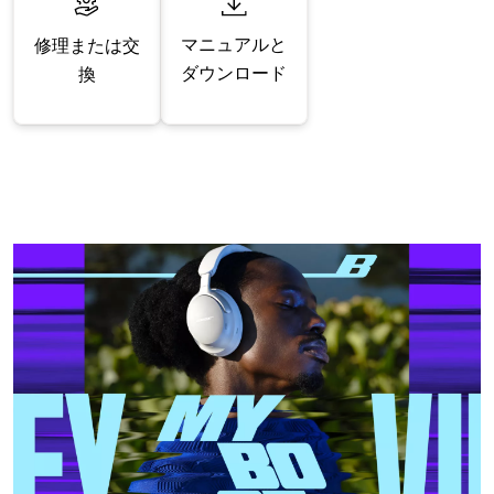
マニュアルと
修理または交
ダウンロード
換