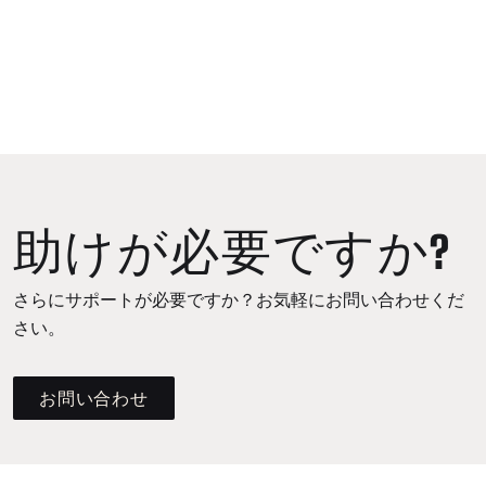
助けが必要ですか?
さらにサポートが必要ですか？お気軽にお問い合わせくだ
さい。
お問い合わせ