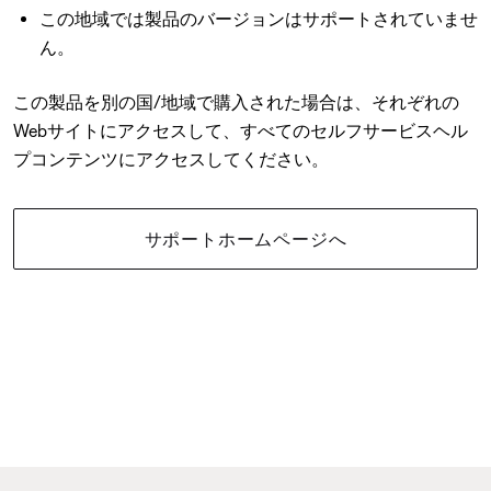
この地域では製品のバージョンはサポートされていませ
ん。
この製品を別の国/地域で購入された場合は、それぞれの
Webサイトにアクセスして、すべてのセルフサービスヘル
プコンテンツにアクセスしてください。
サポートホームページへ