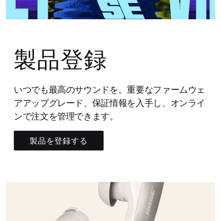
製品登録
いつでも最高のサウンドを。重要なファームウェ
アアップグレード、保証情報を入手し、オンライ
ンで注文を管理できます。
製品を登録する