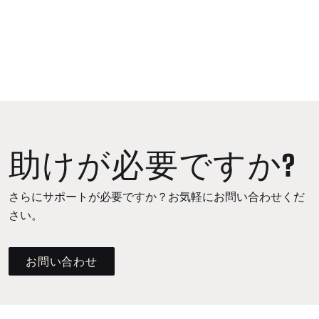
助けが必要ですか?
さらにサポートが必要ですか？お気軽にお問い合わせくだ
さい。
お問い合わせ