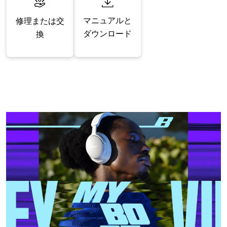
マニュアルと
修理または交
ダウンロード
換