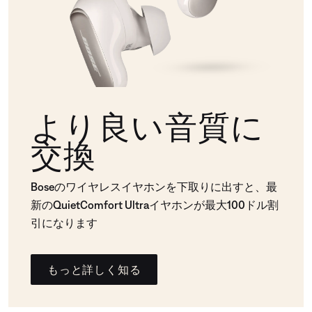
より良い音質に
交換
Boseのワイヤレスイヤホンを下取りに出すと、最
新のQuietComfort Ultraイヤホンが最大100ドル割
引になります
もっと詳しく知る