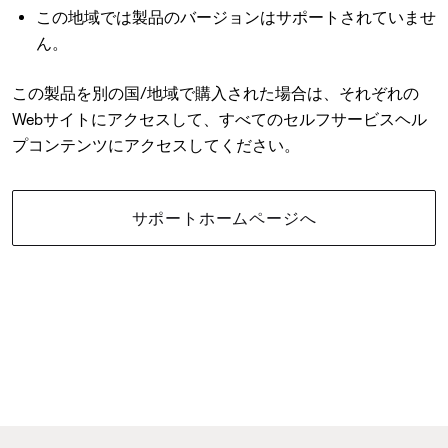
この地域では製品のバージョンはサポートされていませ
ん。
この製品を別の国/地域で購入された場合は、それぞれの
Webサイトにアクセスして、すべてのセルフサービスヘル
プコンテンツにアクセスしてください。
サポートホームページへ