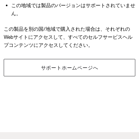
この地域では製品のバージョンはサポートされていませ
ん。
この製品を別の国/地域で購入された場合は、それぞれの
Webサイトにアクセスして、すべてのセルフサービスヘル
プコンテンツにアクセスしてください。
サポートホームページへ