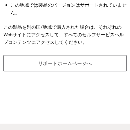
この地域では製品のバージョンはサポートされていませ
ん。
この製品を別の国/地域で購入された場合は、それぞれの
Webサイトにアクセスして、すべてのセルフサービスヘル
プコンテンツにアクセスしてください。
サポートホームページへ