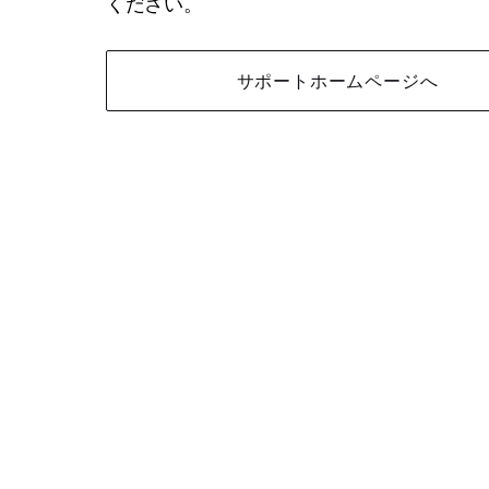
ください。
サポートホームページへ