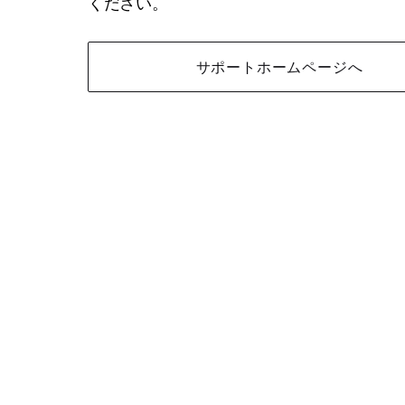
ください。
サポートホームページへ