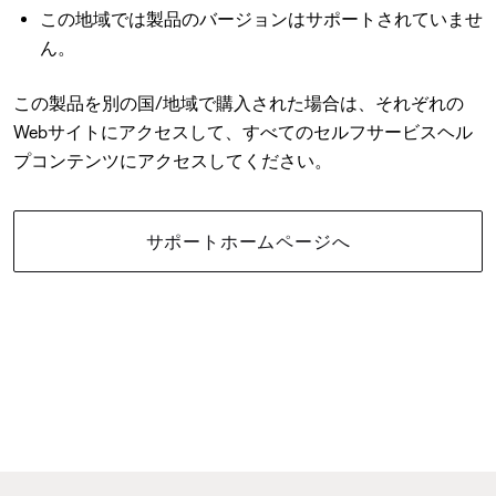
この地域では製品のバージョンはサポートされていませ
ん。
この製品を別の国/地域で購入された場合は、それぞれの
Webサイトにアクセスして、すべてのセルフサービスヘル
プコンテンツにアクセスしてください。
サポートホームページへ