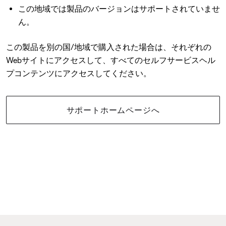
この地域では製品のバージョンはサポートされていませ
ん。
この製品を別の国/地域で購入された場合は、それぞれの
Webサイトにアクセスして、すべてのセルフサービスヘル
プコンテンツにアクセスしてください。
サポートホームページへ