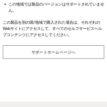
この地域では製品のバージョンはサポートされていませ
ん。
この製品を別の国/地域で購入された場合は、それぞれの
Webサイトにアクセスして、すべてのセルフサービスヘル
プコンテンツにアクセスしてください。
サポートホームページへ