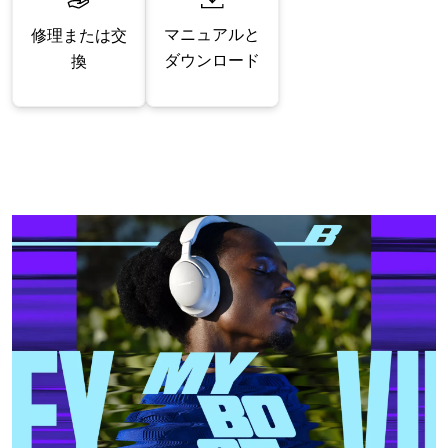
マニュアルと
修理または交
ダウンロード
換