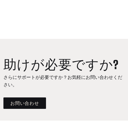
助けが必要ですか?
さらにサポートが必要ですか？お気軽にお問い合わせくだ
さい。
お問い合わせ