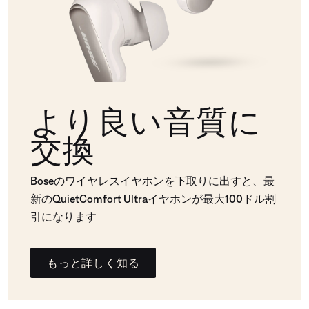
より良い音質に
交換
Boseのワイヤレスイヤホンを下取りに出すと、最
新のQuietComfort Ultraイヤホンが最大100ドル割
引になります
もっと詳しく知る