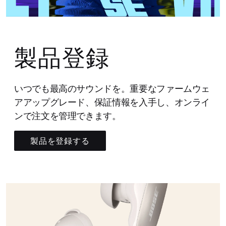
製品登録
いつでも最高のサウンドを。重要なファームウェ
アアップグレード、保証情報を入手し、オンライ
ンで注文を管理できます。
製品を登録する