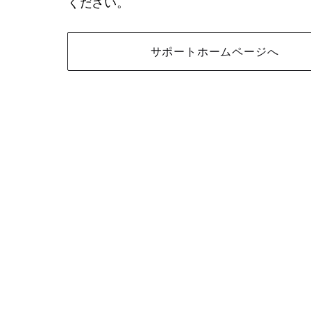
ください。
サポートホームページへ