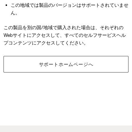
この地域では製品のバージョンはサポートされていませ
ん。
この製品を別の国/地域で購入された場合は、それぞれの
Webサイトにアクセスして、すべてのセルフサービスヘル
プコンテンツにアクセスしてください。
サポートホームページへ