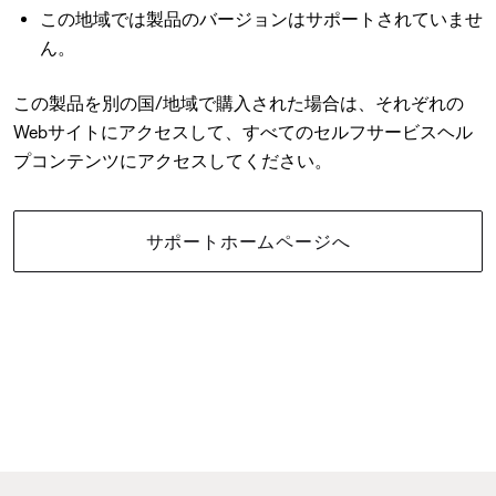
この地域では製品のバージョンはサポートされていませ
ん。
この製品を別の国/地域で購入された場合は、それぞれの
Webサイトにアクセスして、すべてのセルフサービスヘル
プコンテンツにアクセスしてください。
サポートホームページへ