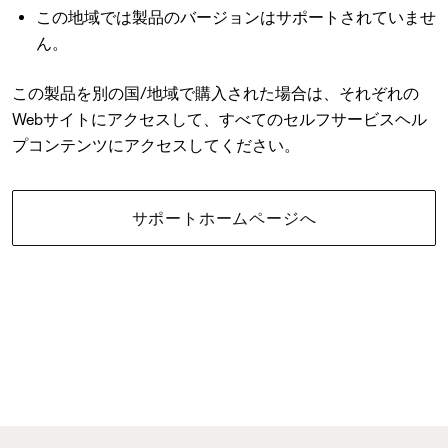
この地域では製品のバージョンはサポートされていませ
ん。
この製品を別の国/地域で購入された場合は、それぞれの
Webサイトにアクセスして、すべてのセルフサービスヘル
プコンテンツにアクセスしてください。
サポートホームページへ