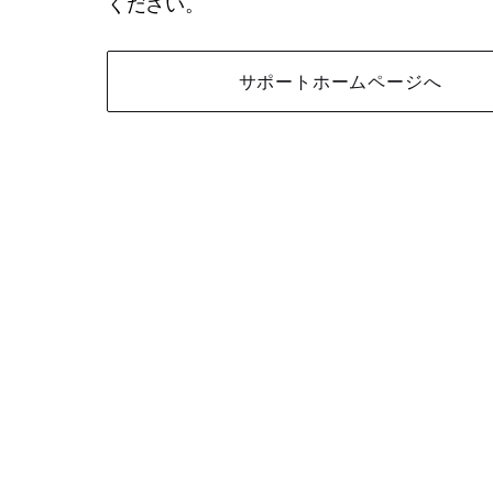
ください。
サポートホームページへ