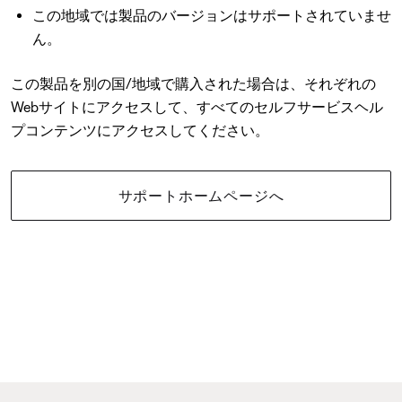
この地域では製品のバージョンはサポートされていませ
ん。
この製品を別の国/地域で購入された場合は、それぞれの
Webサイトにアクセスして、すべてのセルフサービスヘル
プコンテンツにアクセスしてください。
サポートホームページへ