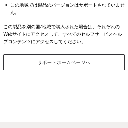
この地域では製品のバージョンはサポートされていませ
ん。
この製品を別の国/地域で購入された場合は、それぞれの
Webサイトにアクセスして、すべてのセルフサービスヘル
プコンテンツにアクセスしてください。
サポートホームページへ