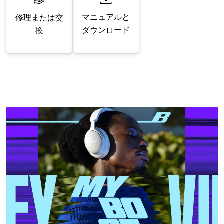
マニュアルと
修理または交
ダウンロード
換