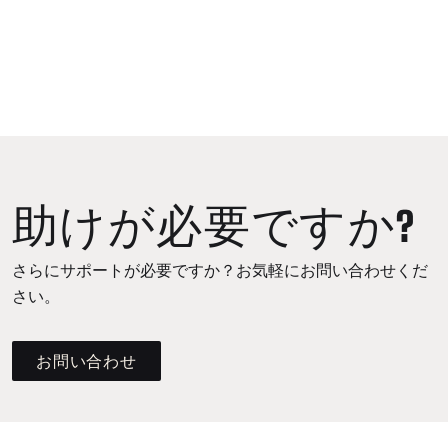
助けが必要ですか?
さらにサポートが必要ですか？お気軽にお問い合わせくだ
さい。
お問い合わせ