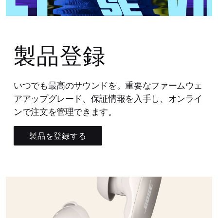
製品登録
いつでも最高のサウンドを。重要なファームウェ
アアップグレード、保証情報を入手し、オンライ
ンで注文を管理できます。
製品を登録する