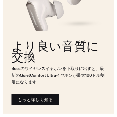
より良い音質に
交換
Boseのワイヤレスイヤホンを下取りに出すと、最
新のQuietComfort Ultraイヤホンが最大100ドル割
引になります
もっと詳しく知る