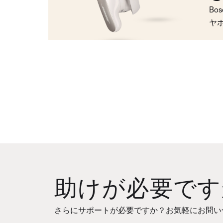
Bo
ヤ
助けが必要です
さらにサポートが必要ですか？お気軽にお問い