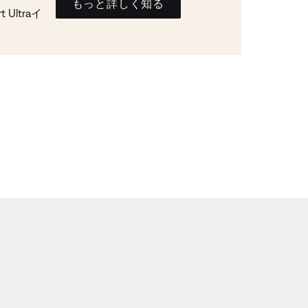
もっと詳しく知る
Ultraイ