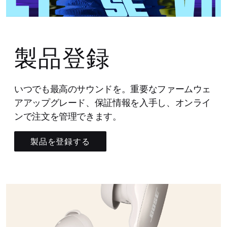
製品登録
いつでも最高のサウンドを。重要なファームウェ
アアップグレード、保証情報を入手し、オンライ
ンで注文を管理できます。
製品を登録する