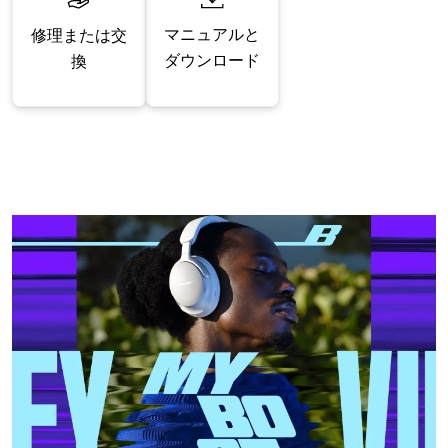
マニュアルと
修理または交
ダウンロード
換