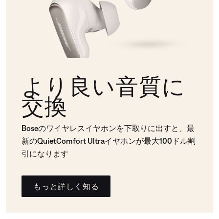
より良い音質に
交換
Boseのワイヤレスイヤホンを下取りに出すと、最
新のQuietComfort Ultraイヤホンが最大100ドル割
引になります
もっと詳しく知る