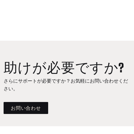
助けが必要ですか?
さらにサポートが必要ですか？お気軽にお問い合わせくだ
さい。
お問い合わせ