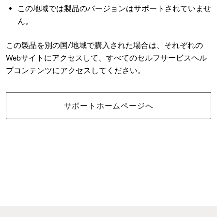
この地域では製品のバージョンはサポートされていませ
ん。
この製品を別の国/地域で購入された場合は、それぞれの
Webサイトにアクセスして、すべてのセルフサービスヘル
プコンテンツにアクセスしてください。
サポートホームページへ