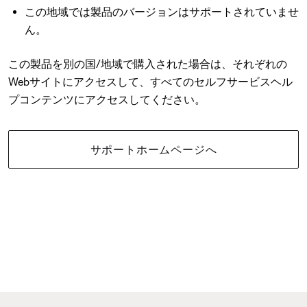
この地域では製品のバージョンはサポートされていませ
ん。
この製品を別の国/地域で購入された場合は、それぞれの
Webサイトにアクセスして、すべてのセルフサービスヘル
プコンテンツにアクセスしてください。
サポートホームページへ