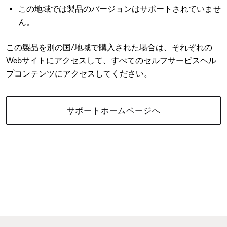
この地域では製品のバージョンはサポートされていませ
ん。
この製品を別の国/地域で購入された場合は、それぞれの
Webサイトにアクセスして、すべてのセルフサービスヘル
プコンテンツにアクセスしてください。
サポートホームページへ