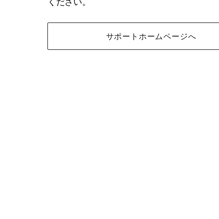
ください。
サポートホームページへ