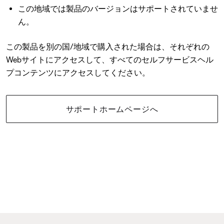
この地域では製品のバージョンはサポートされていませ
ん。
この製品を別の国/地域で購入された場合は、それぞれの
Webサイトにアクセスして、すべてのセルフサービスヘル
プコンテンツにアクセスしてください。
サポートホームページへ