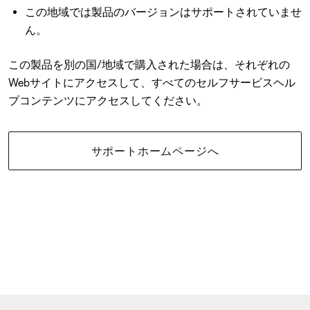
この地域では製品のバージョンはサポートされていませ
ん。
この製品を別の国/地域で購入された場合は、それぞれの
Webサイトにアクセスして、すべてのセルフサービスヘル
プコンテンツにアクセスしてください。
サポートホームページへ